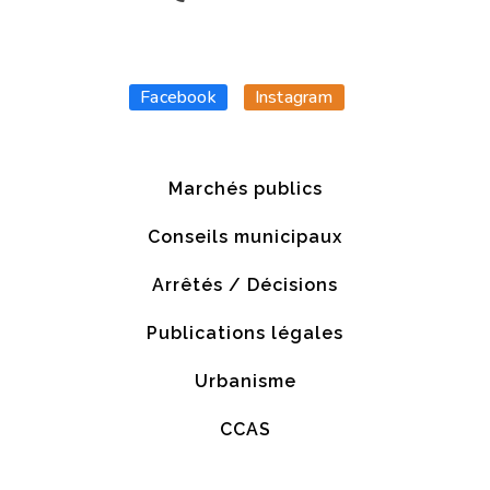
Facebook
Instagram
Marchés publics
Conseils municipaux
Arrêtés / Décisions
Publications légales
Urbanisme
CCAS