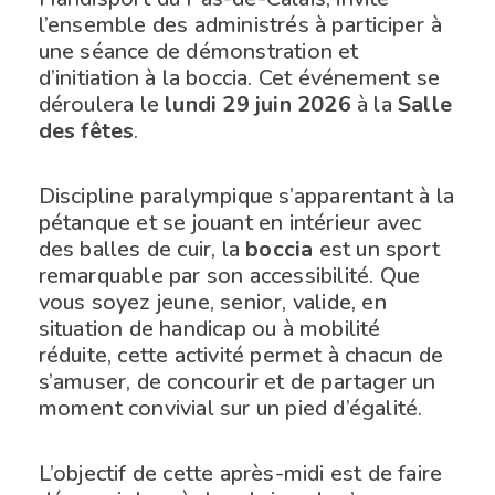
l’ensemble des administrés à participer à
une séance de démonstration et
d’initiation à la boccia. Cet événement se
déroulera le
lundi 29 juin 2026
à la
Salle
des fêtes
.
Discipline paralympique s’apparentant à la
pétanque et se jouant en intérieur avec
des balles de cuir, la
boccia
est un sport
remarquable par son accessibilité. Que
vous soyez jeune, senior, valide, en
situation de handicap ou à mobilité
réduite, cette activité permet à chacun de
s’amuser, de concourir et de partager un
moment convivial sur un pied d’égalité.
L’objectif de cette après-midi est de faire