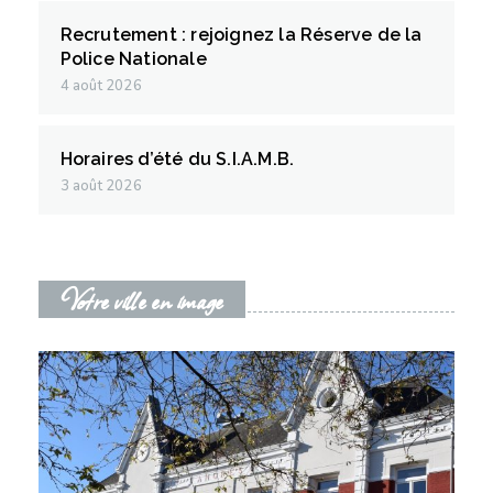
Recrutement : rejoignez la Réserve de la
Police Nationale
4 août 2026
Horaires d’été du S.I.A.M.B.
3 août 2026
Votre ville en image