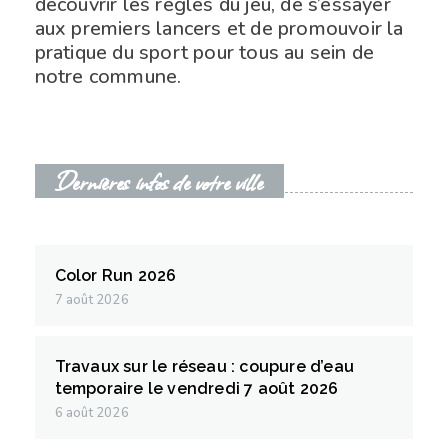
découvrir les règles du jeu, de s’essayer
aux premiers lancers et de promouvoir la
pratique du sport pour tous au sein de
notre commune.
Dernières infos de votre ville
Color Run 2026
7 août 2026
Travaux sur le réseau : coupure d’eau
temporaire le vendredi 7 août 2026
6 août 2026