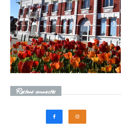
Restons connectés