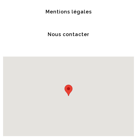
Mentions légales
Nous contacter