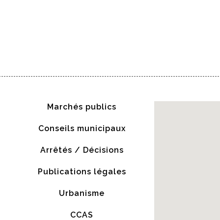
Marchés publics
Conseils municipaux
Arrêtés / Décisions
Publications légales
Urbanisme
CCAS