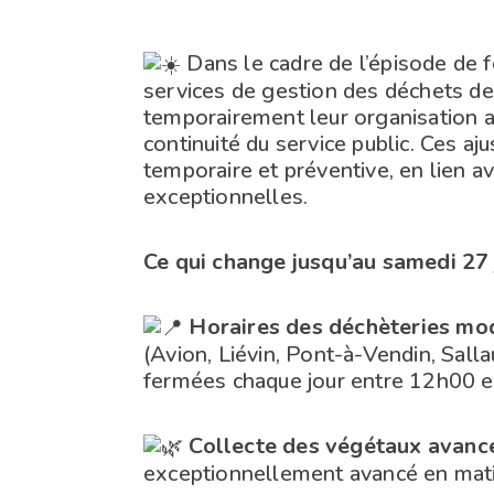
Dans le cadre de l’épisode de 
services de gestion des déchets de
temporairement leur organisation af
continuité du service public. Ces a
temporaire et préventive, en lien 
exceptionnelles.
Ce qui change jusqu’au samedi 27 j
Horaires des déchèteries mod
(Avion, Liévin, Pont-à-Vendin, Sal
fermées chaque jour entre 12h00 e
Collecte des végétaux avanc
exceptionnellement avancé en matin