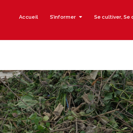
Accueil
S’informer
Se cultiver, Se 