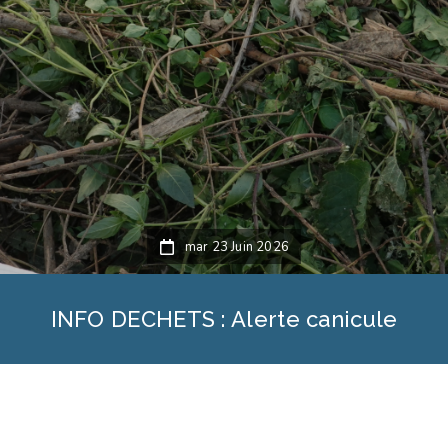
mar 23 Juin 2026
INFO DECHETS : Alerte canicule