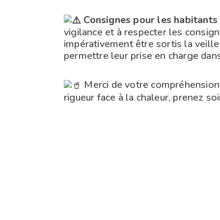
Consignes pour les habitants 
vigilance et à respecter les consign
impérativement être sortis la veille 
permettre leur prise en charge dan
Merci de votre compréhension 
rigueur face à la chaleur, prenez so