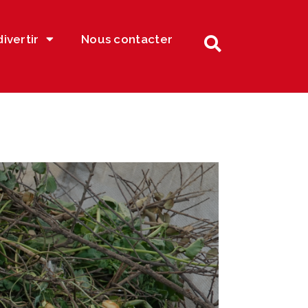
divertir
Nous contacter