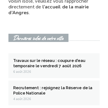
voisin isolé, veuillez vous rapprocher
directement de
l’accueil de la mairie
d’Angres
.
Dernières infos de votre ville
Travaux sur le réseau : coupure d’eau
temporaire le vendredi 7 août 2026
6 août 2026
Recrutement : rejoignez la Réserve de la
Police Nationale
4 août 2026