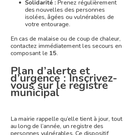
Solidarité :
Prenez régulièrement
des nouvelles des personnes
isolées, âgées ou vulnérables de
votre entourage.
En cas de malaise ou de coup de chaleur,
contactez immédiatement les secours en
composant le
15
.
Plan d’alerte et
d’urgence : Inscrivez-
vous sur le registre
municipal
La mairie rappelle qu’elle tient à jour, tout
au long de l’année, un registre des
personnes vulnérables. Ce dispositif