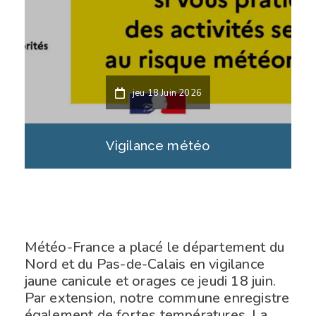
jeu 18 Juin 2026
Vigilance météo
Météo-France a placé le département du
Nord et du Pas-de-Calais en vigilance
jaune canicule et orages ce jeudi 18 juin.
Par extension, notre commune enregistre
également de fortes températures. La