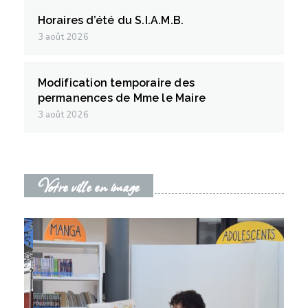
Horaires d’été du S.I.A.M.B.
3 août 2026
Modification temporaire des
permanences de Mme le Maire
3 août 2026
Votre ville en image