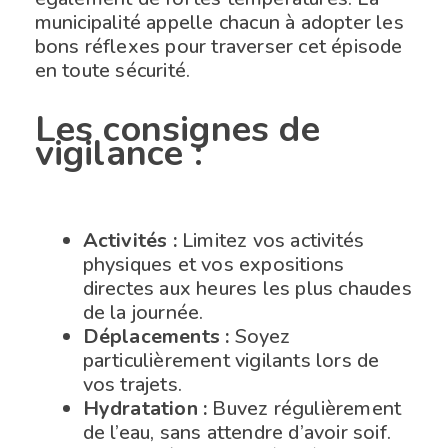
municipalité appelle chacun à adopter les
bons réflexes pour traverser cet épisode
en toute sécurité.
Les consignes de
vigilance :
Activités :
Limitez vos activités
physiques et vos expositions
directes aux heures les plus chaudes
de la journée.
Déplacements :
Soyez
particulièrement vigilants lors de
vos trajets.
Hydratation :
Buvez régulièrement
de l’eau, sans attendre d’avoir soif.