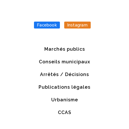
Facebook
Instagram
Marchés publics
Conseils municipaux
Arrêtés / Décisions
Publications légales
Urbanisme
CCAS