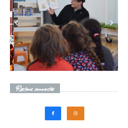
Restons connectés