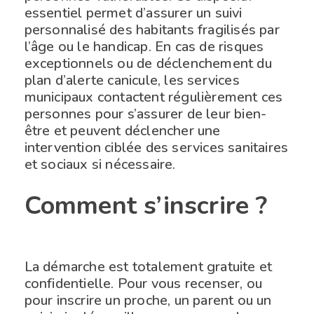
essentiel permet d’assurer un suivi
personnalisé des habitants fragilisés par
l’âge ou le handicap. En cas de risques
exceptionnels ou de déclenchement du
plan d’alerte canicule, les services
municipaux contactent régulièrement ces
personnes pour s’assurer de leur bien-
être et peuvent déclencher une
intervention ciblée des services sanitaires
et sociaux si nécessaire.
Comment s’inscrire ?
La démarche est totalement gratuite et
confidentielle. Pour vous recenser, ou
pour inscrire un proche, un parent ou un