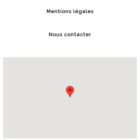
Mentions légales
Nous contacter