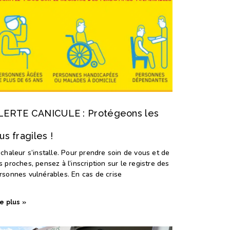
LERTE CANICULE : Protégeons les
us fragiles !
 chaleur s’installe. Pour prendre soin de vous et de
s proches, pensez à l’inscription sur le registre des
rsonnes vulnérables. En cas de crise
re plus »