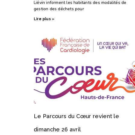
Liévin informent les habitants des modalités de
gestion des déchets pour
Lire plus »
Le Parcours du Cœur revient le
dimanche 26 avril