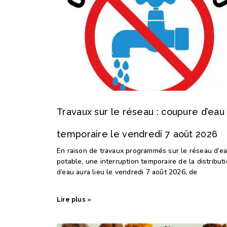
Travaux sur le réseau : coupure d’eau
temporaire le vendredi 7 août 2026
En raison de travaux programmés sur le réseau d’e
potable, une interruption temporaire de la distribut
d’eau aura lieu le vendredi 7 août 2026, de
Lire plus »