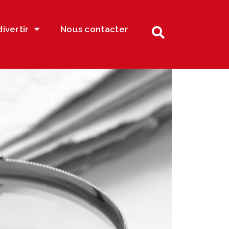
divertir
Nous contacter