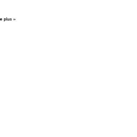
re plus »