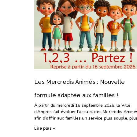
Les Mercredis Animés : Nouvelle
formule adaptée aux familles !
À partir du mercredi 16 septembre 2026, la Ville
d’Angres fait évoluer l’accueil des Mercredis Animé
afin d’offrir aux familles un service plus souple, plu
Lire plus »