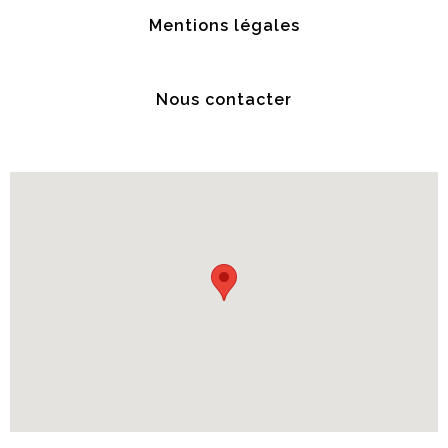
Mentions légales
Nous contacter