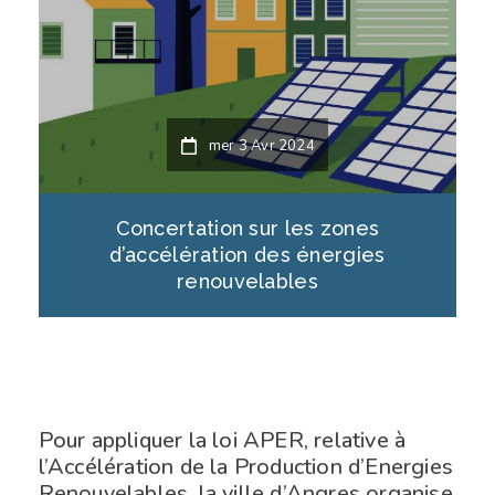
mer 3 Avr 2024
Concertation sur les zones
d’accélération des énergies
renouvelables
Pour appliquer la loi APER, relative à
l’Accélération de la Production d’Energies
Renouvelables, la ville d’Angres organise