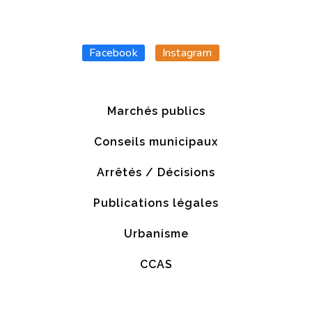
Facebook
Instagram
Marchés publics
Conseils municipaux
Arrêtés / Décisions
Publications légales
Urbanisme
CCAS