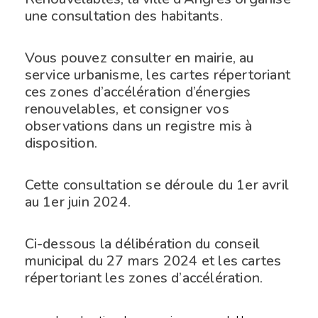
une consultation des habitants.
Vous pouvez consulter en mairie, au
service urbanisme, les cartes répertoriant
ces zones d’accélération d’énergies
renouvelables, et consigner vos
observations dans un registre mis à
disposition.
Cette consultation se déroule du 1er avril
au 1er juin 2024.
Ci-dessous la délibération du conseil
municipal du 27 mars 2024 et les cartes
répertoriant les zones d’accélération.