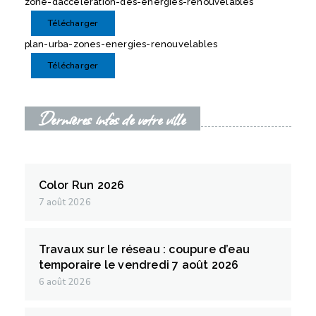
zone-dacceleration-des-energies-renouvelables
Télécharger
plan-urba-zones-energies-renouvelables
Télécharger
Dernières infos de votre ville
Color Run 2026
7 août 2026
Travaux sur le réseau : coupure d’eau
temporaire le vendredi 7 août 2026
6 août 2026