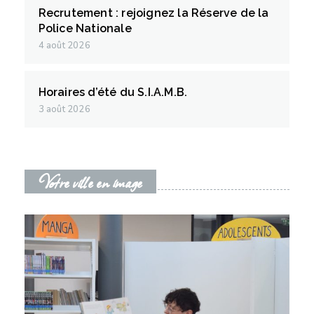
Recrutement : rejoignez la Réserve de la
Police Nationale
4 août 2026
Horaires d’été du S.I.A.M.B.
3 août 2026
Votre ville en image