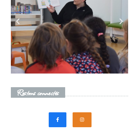
Restons connectés