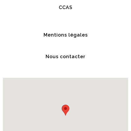
CCAS
Mentions légales
Nous contacter