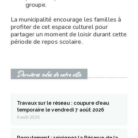
groupe.
La municipalité encourage les familles à
profiter de cet espace culturel pour
partager un moment de loisir durant cette
période de repos scolaire.
Dernières infos de votre ville
Travaux sur le réseau : coupure d’eau
temporaire le vendredi 7 août 2026
6 août 2026
Recrutement : rejoignez la Réserve de la