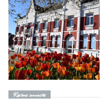
Restons connectés