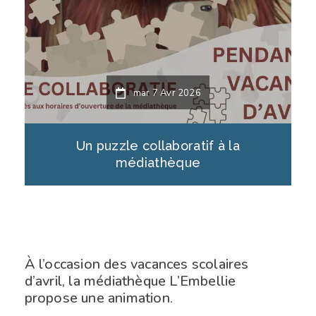
mar 7 Avr 2026
Un puzzle collaboratif à la
médiathèque
À l’occasion des vacances scolaires
d’avril, la médiathèque L’Embellie
propose une animation.