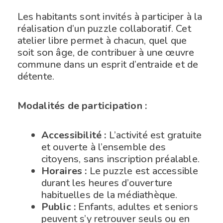
Les habitants sont invités à participer à la
réalisation d’un puzzle collaboratif. Cet
atelier libre permet à chacun, quel que
soit son âge, de contribuer à une œuvre
commune dans un esprit d’entraide et de
détente.
Modalités de participation :
Accessibilité :
L’activité est gratuite
et ouverte à l’ensemble des
citoyens, sans inscription préalable.
Horaires :
Le puzzle est accessible
durant les heures d’ouverture
habituelles de la médiathèque.
Public :
Enfants, adultes et seniors
peuvent s’y retrouver seuls ou en