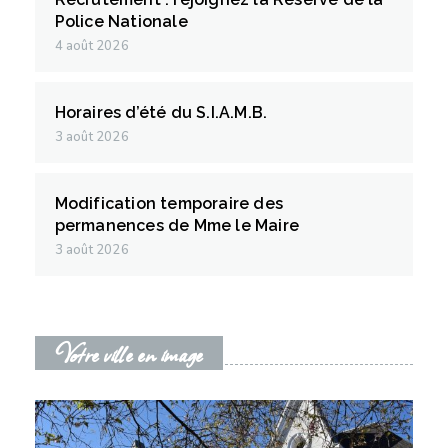
Police Nationale
4 août 2026
Horaires d’été du S.I.A.M.B.
3 août 2026
Modification temporaire des
permanences de Mme le Maire
3 août 2026
Votre ville en image