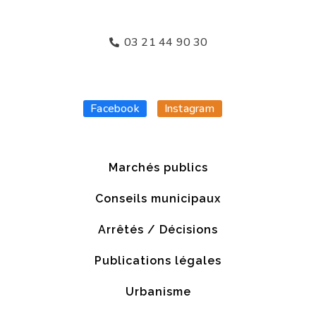
03 21 44 90 30
Facebook
Instagram
Marchés publics
Conseils municipaux
Arrêtés / Décisions
Publications légales
Urbanisme