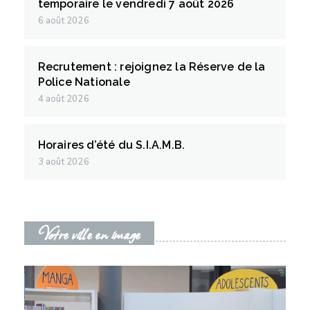
temporaire le vendredi 7 août 2026
6 août 2026
Recrutement : rejoignez la Réserve de la
Police Nationale
4 août 2026
Horaires d’été du S.I.A.M.B.
3 août 2026
Votre ville en image