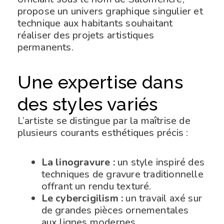
propose un univers graphique singulier et
technique aux habitants souhaitant
réaliser des projets artistiques
permanents.
Une expertise dans
des styles variés
L’artiste se distingue par la maîtrise de
plusieurs courants esthétiques précis :
La linogravure :
un style inspiré des
techniques de gravure traditionnelle
offrant un rendu texturé.
Le cybercigilism :
un travail axé sur
de grandes pièces ornementales
aux lignes modernes.