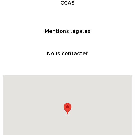
CCAS
Mentions légales
Nous contacter