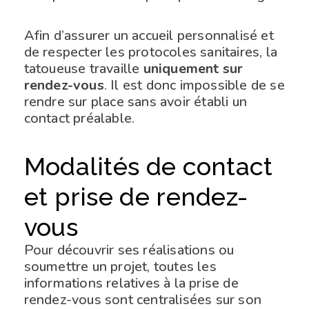
Afin d’assurer un accueil personnalisé et
de respecter les protocoles sanitaires, la
tatoueuse travaille
uniquement sur
rendez-vous
. Il est donc impossible de se
rendre sur place sans avoir établi un
contact préalable.
Modalités de contact
et prise de rendez-
vous
Pour découvrir ses réalisations ou
soumettre un projet, toutes les
informations relatives à la prise de
rendez-vous sont centralisées sur son