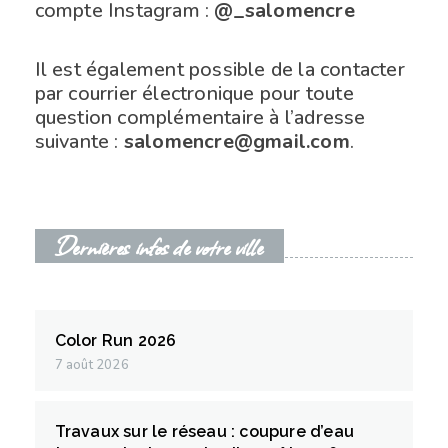
compte Instagram :
@_salomencre
Il est également possible de la contacter
par courrier électronique pour toute
question complémentaire à l’adresse
suivante :
salomencre@gmail.com
.
Dernières infos de votre ville
Color Run 2026
7 août 2026
Travaux sur le réseau : coupure d’eau