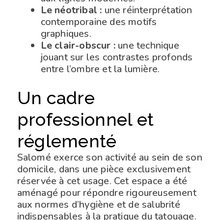
Le néotribal :
une réinterprétation
contemporaine des motifs
graphiques.
Le clair-obscur :
une technique
jouant sur les contrastes profonds
entre l’ombre et la lumière.
Un cadre
professionnel et
réglementé
Salomé exerce son activité au sein de son
domicile, dans une pièce exclusivement
réservée à cet usage. Cet espace a été
aménagé pour répondre rigoureusement
aux normes d’hygiène et de salubrité
indispensables à la pratique du tatouage.