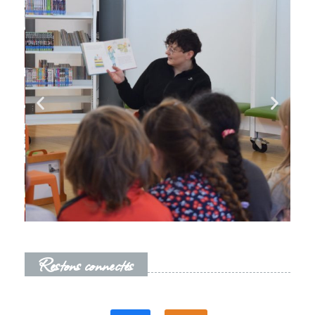
Restons connectés