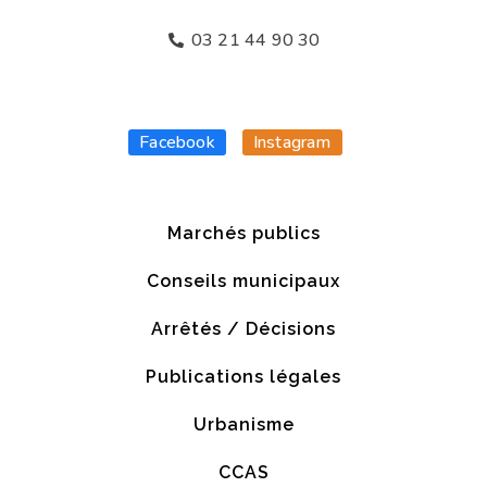
03 21 44 90 30
Facebook
Instagram
Marchés publics
Conseils municipaux
Arrêtés / Décisions
Publications légales
Urbanisme
CCAS