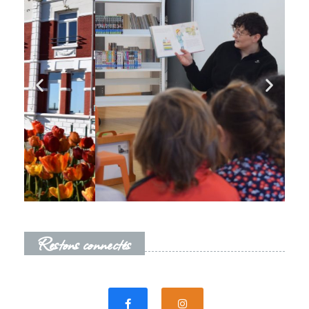
Restons connectés