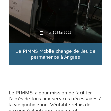
mar 12 Mai 2026
Le PIMMS Mobile change de lieu de
permanence à Angres
Le
PIMMS
, a pour mission de faciliter
l’accès de tous aux services nécessaires à
la vie quotidienne. Véritable relais de
proximité, il informe, oriente et