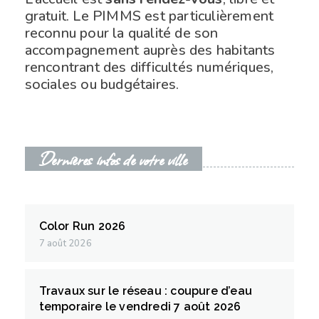
gratuit. Le PIMMS est particulièrement
reconnu pour la qualité de son
accompagnement auprès des habitants
rencontrant des difficultés numériques,
sociales ou budgétaires.
Dernières infos de votre ville
Color Run 2026
7 août 2026
Travaux sur le réseau : coupure d’eau
temporaire le vendredi 7 août 2026