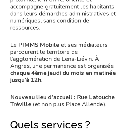
accompagne gratuitement les habitants
dans leurs démarches administratives et
numériques, sans condition de
ressources.
Le
PIMMS Mobile
et ses médiateurs
parcourent le territoire de
l’agglomération de Lens-Liévin. À
Angres, une permanence est organisée
chaque 4ème jeudi du mois en matinée
jusqu’à 12h
.
Nouveau lieu d’accueil : Rue Latouche
Tréville
(et non plus Place Allende).
Quels services ?