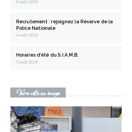
6 août 2026
Recrutement : rejoignez la Réserve de la
Police Nationale
4 août 2026
Horaires d’été du S.I.A.M.B.
3 août 2026
Votre ville en image