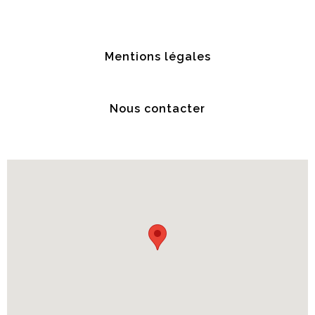
Mentions légales
Nous contacter