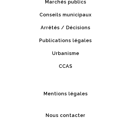
Marchés publics
Conseils municipaux
Arrêtés / Décisions
Publications légales
Urbanisme
CCAS
Mentions légales
Nous contacter