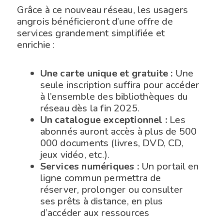
Grâce à ce nouveau réseau, les usagers
angrois bénéficieront d’une offre de
services grandement simplifiée et
enrichie :
Une carte unique et gratuite :
Une
seule inscription suffira pour accéder
à l’ensemble des bibliothèques du
réseau dès la fin 2025.
Un catalogue exceptionnel :
Les
abonnés auront accès à plus de 500
000 documents (livres, DVD, CD,
jeux vidéo, etc.).
Services numériques :
Un portail en
ligne commun permettra de
réserver, prolonger ou consulter
ses prêts à distance, en plus
d’accéder aux ressources