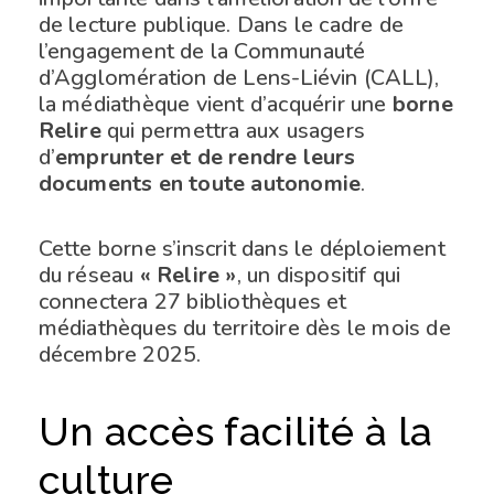
de lecture publique. Dans le cadre de
l’engagement de la Communauté
d’Agglomération de Lens-Liévin (CALL),
la médiathèque vient d’acquérir une
borne
Relire
qui permettra aux usagers
d’
emprunter et de rendre leurs
documents en toute autonomie
.
Cette borne s’inscrit dans le déploiement
du réseau
« Relire »
, un dispositif qui
connectera 27 bibliothèques et
médiathèques du territoire dès le mois de
décembre 2025.
Un accès facilité à la
culture