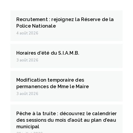
Recrutement : rejoignez la Réserve de la
Police Nationale
4 août 2026
Horaires d’été du S.I.A.M.B.
3 août 2026
Modification temporaire des
permanences de Mme le Maire
3 août 2026
Pêche à la truite : découvrez le calendrier
des sessions du mois d’août au plan d’eau
municipal