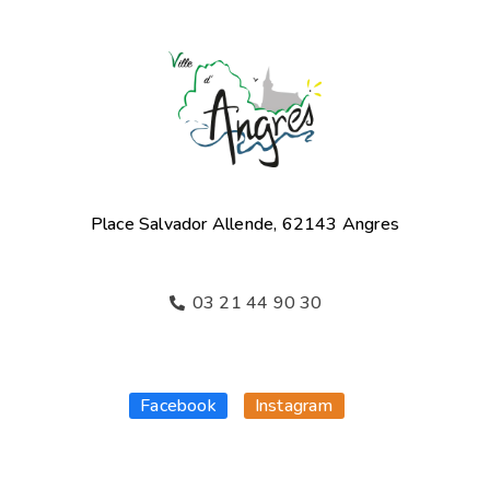
Place Salvador Allende, 62143 Angres
03 21 44 90 30
Facebook
Instagram