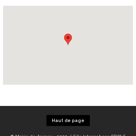
Haut de page