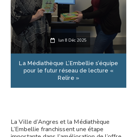
lun 8 Déc 2025
La Médiathèque L’Embellie s’équipe
pour le futur réseau de lecture «
Relire »
La Ville d’Angres et la Médiathèque
L’Embellie franchissent une étape
importante dans l’amélioration de l’offre