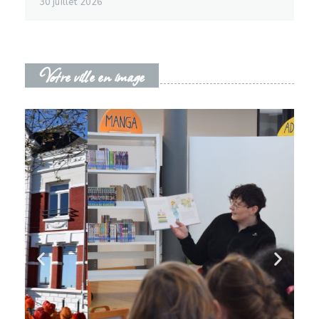
30 juillet 2026
Votre ville en image