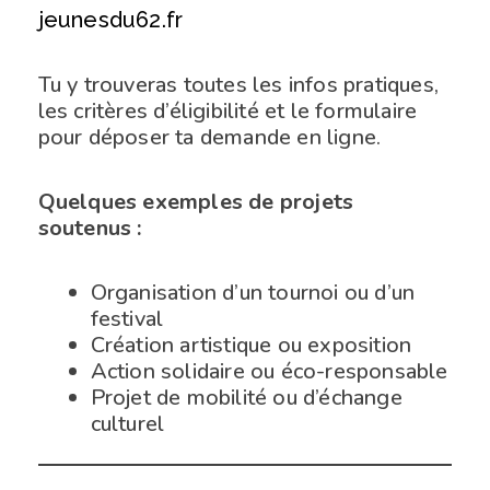
jeunesdu62.fr
Tu y trouveras toutes les infos pratiques,
les critères d’éligibilité et le formulaire
pour déposer ta demande en ligne.
Quelques exemples de projets
soutenus :
Organisation d’un tournoi ou d’un
festival
Création artistique ou exposition
Action solidaire ou éco-responsable
Projet de mobilité ou d’échange
culturel