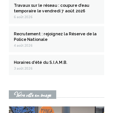
Travaux sur le réseau : coupure d’eau
temporaire le vendredi 7 août 2026
6 août 2026
Recrutement : rejoignez la Réserve de la
Police Nationale
4 août 2026
Horaires d’été du S.I.A.M.B.
3 août 2026
Votre ville en image