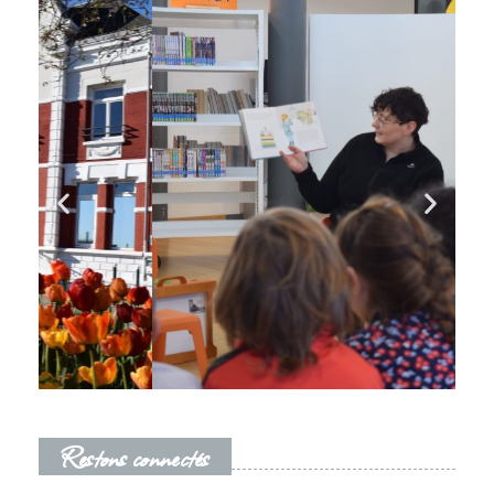
Restons connectés