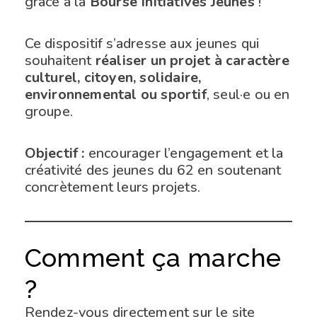
grâce à la
Bourse Initiatives Jeunes
!
Ce dispositif s’adresse aux jeunes qui
souhaitent
réaliser un projet à caractère
culturel, citoyen, solidaire,
environnemental ou sportif
, seul·e ou en
groupe.
Objectif :
encourager l’engagement et la
créativité des jeunes du 62 en soutenant
concrètement leurs projets.
Comment ça marche
?
Rendez-vous directement sur le site