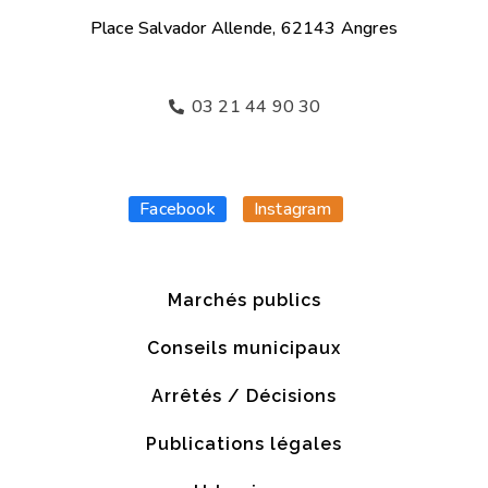
Place Salvador Allende, 62143 Angres
03 21 44 90 30
Facebook
Instagram
Marchés publics
Conseils municipaux
Arrêtés / Décisions
Publications légales