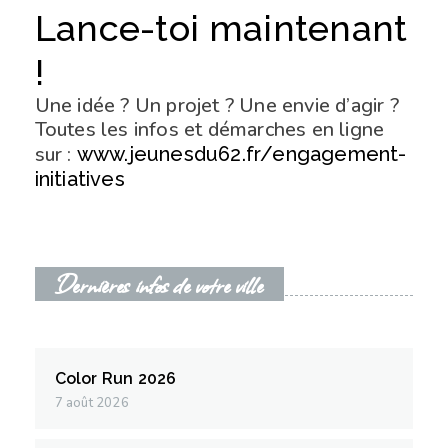
Lance-toi maintenant
!
Une idée ? Un projet ? Une envie d’agir ?
Toutes les infos et démarches en ligne
sur :
www.jeunesdu62.fr/engagement-
initiatives
Dernières infos de votre ville
Color Run 2026
7 août 2026