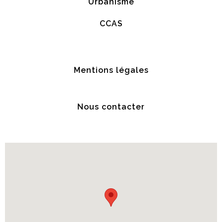
Urbanisme
CCAS
Mentions légales
Nous contacter