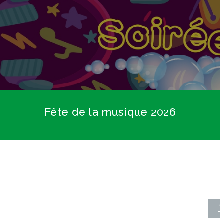
Fête de la musique 2026