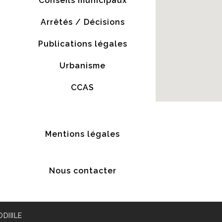
Conseils municipaux
Arrêtés / Décisions
Publications légales
Urbanisme
CCAS
Mentions légales
Nous contacter
ODIIILE