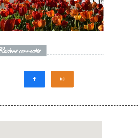
Restons connectés