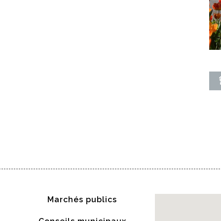
Centre Juillet 2026
Marchés publics