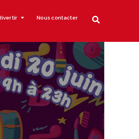
divertir
Nous contacter