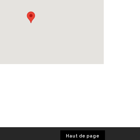
Haut de page