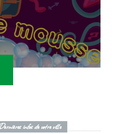
Dernières infos de votre ville