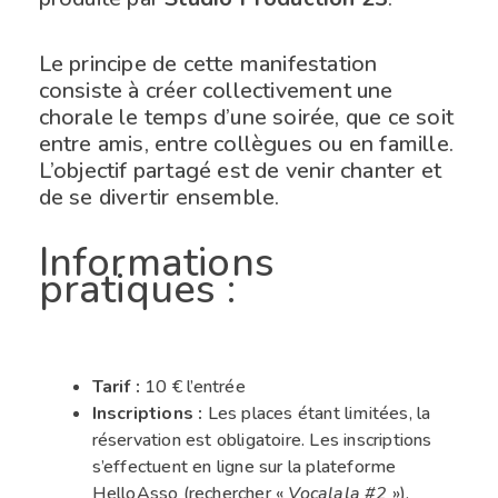
Le principe de cette manifestation
consiste à créer collectivement une
chorale le temps d’une soirée, que ce soit
entre amis, entre collègues ou en famille.
L’objectif partagé est de venir chanter et
de se divertir ensemble.
Informations
pratiques :
Tarif :
10 € l’entrée
Inscriptions :
Les places étant limitées, la
réservation est obligatoire. Les inscriptions
s’effectuent en ligne sur la plateforme
HelloAsso (rechercher «
Vocalala #2
»).