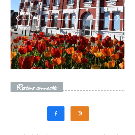
Restons connectés