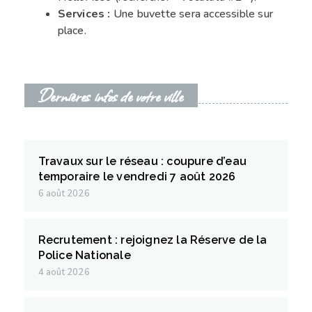
Services :
Une buvette sera accessible sur
place.
Dernières infos de votre ville
Travaux sur le réseau : coupure d’eau
temporaire le vendredi 7 août 2026
6 août 2026
Recrutement : rejoignez la Réserve de la
Police Nationale
4 août 2026