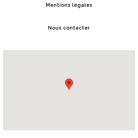
Mentions légales
Nous contacter