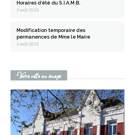
Horaires d’été du S.I.A.M.B.
3 août 2026
Modification temporaire des
permanences de Mme le Maire
3 août 2026
Votre ville en image