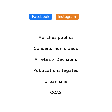
Facebook
Instagram
Marchés publics
Conseils municipaux
Arrêtés / Décisions
Publications légales
Urbanisme
CCAS