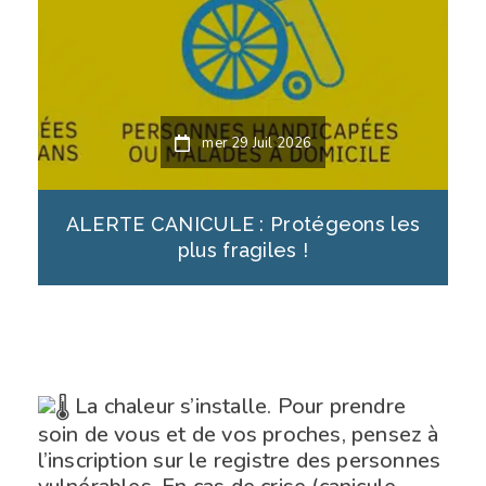
mer 29 Juil 2026
ALERTE CANICULE : Protégeons les
plus fragiles !
La chaleur s’installe. Pour prendre
soin de vous et de vos proches, pensez à
l’inscription sur le registre des personnes