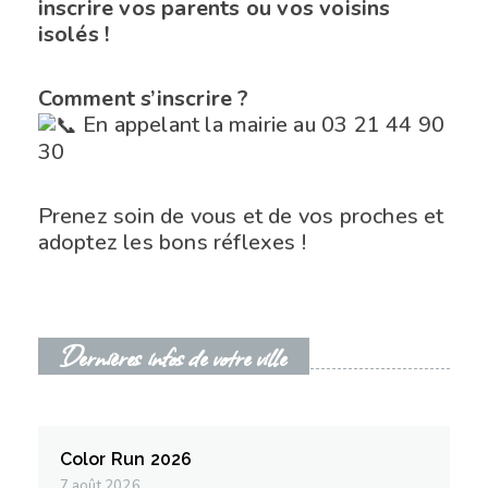
inscrire vos parents ou vos voisins
isolés !
Comment s’inscrire ?
En appelant la mairie au 03 21 44 90
30
Prenez soin de vous et de vos proches et
adoptez les bons réflexes !
Dernières infos de votre ville
Color Run 2026
7 août 2026