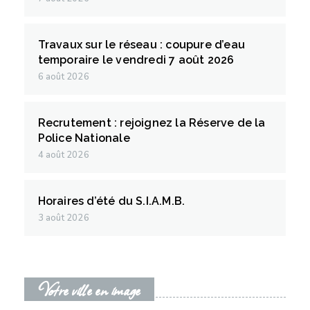
Travaux sur le réseau : coupure d’eau
temporaire le vendredi 7 août 2026
6 août 2026
Recrutement : rejoignez la Réserve de la
Police Nationale
4 août 2026
Horaires d’été du S.I.A.M.B.
3 août 2026
Votre ville en image