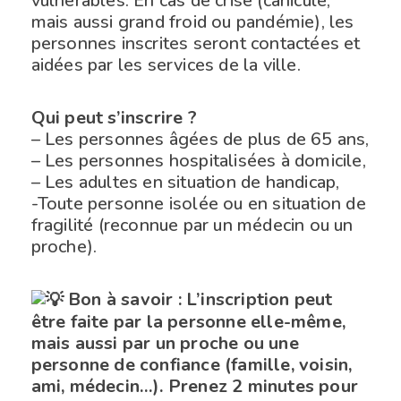
vulnérables. En cas de crise (canicule,
mais aussi grand froid ou pandémie), les
personnes inscrites seront contactées et
aidées par les services de la ville.
Qui peut s’inscrire ?
– Les personnes âgées de plus de 65 ans,
– Les personnes hospitalisées à domicile,
– Les adultes en situation de handicap,
-Toute personne isolée ou en situation de
fragilité (reconnue par un médecin ou un
proche).
Bon à savoir : L’inscription peut
être faite par la personne elle-même,
mais aussi par un proche ou une
personne de confiance (famille, voisin,
ami, médecin…). Prenez 2 minutes pour