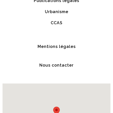
Publications légales
Urbanisme
CCAS
Mentions légales
Nous contacter