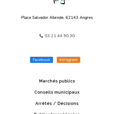
Place Salvador Allende, 62143 Angres
03 21 44 90 30
Facebook
Instagram
Marchés publics
Conseils municipaux
Arrêtés / Décisions