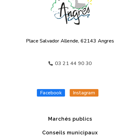
Place Salvador Allende, 62143 Angres
03 21 44 90 30
Facebook
Instagram
Marchés publics
Conseils municipaux