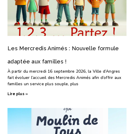
Les Mercredis Animés : Nouvelle formule
adaptée aux familles !
À partir du mercredi 16 septembre 2026, la Ville d’Angres
fait évoluer l’accueil des Mercredis Animés afin d’offrir aux
familles un service plus souple, plus
Lire plus »