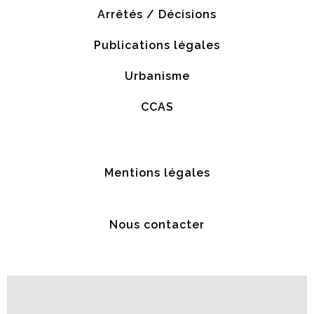
Arrêtés / Décisions
Publications légales
Urbanisme
CCAS
Mentions légales
Nous contacter