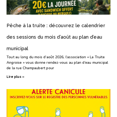
Pêche à la truite : découvrez le calendrier
des sessions du mois d’août au plan d’eau
municipal
Tout au long du mois d’août 2026, l’association « La Truite
Angroise » vous donne rendez-vous au plan d’eau municipal
de la rue Champaubert pour
Lire plus »