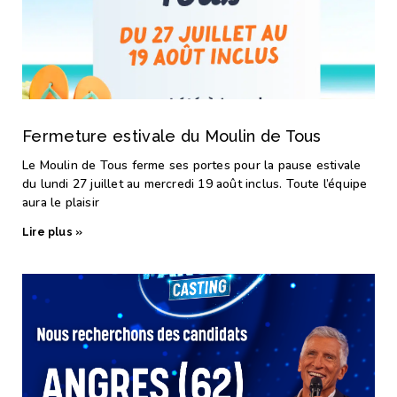
Fermeture estivale du Moulin de Tous
Le Moulin de Tous ferme ses portes pour la pause estivale
du lundi 27 juillet au mercredi 19 août inclus. Toute l’équipe
aura le plaisir
Lire plus »