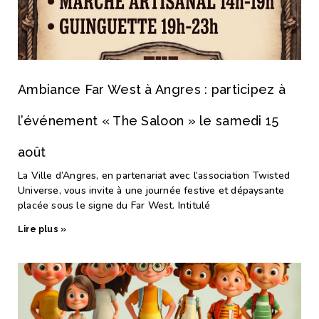
Ambiance Far West à Angres : participez à
l’événement « The Saloon » le samedi 15
août
La Ville d’Angres, en partenariat avec l’association Twisted
Universe, vous invite à une journée festive et dépaysante
placée sous le signe du Far West. Intitulé
Lire plus »