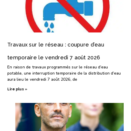
Travaux sur le réseau : coupure d’eau
temporaire le vendredi 7 août 2026
En raison de travaux programmés sur le réseau d’eau
potable, une interruption temporaire de la distribution d’eau
aura lieu le vendredi 7 août 2026, de
Lire plus »