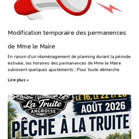
Modification temporaire des permanences
de Mme le Maire
En raison d’un réaménagement de planning durant la période
estivale, les horaires des permanences de Mme le Maire
subissent quelques ajustements : Pour toute démarche
Lire plus »