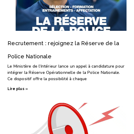
Recrutement : rejoignez la Réserve de la
Police Nationale
Le Ministère de l’Intérieur lance un appel à candidature pour
intégrer la Réserve Opérationnelle de la Police Nationale.
Ce dispositif offre la possibilité à chaque
Lire plus »