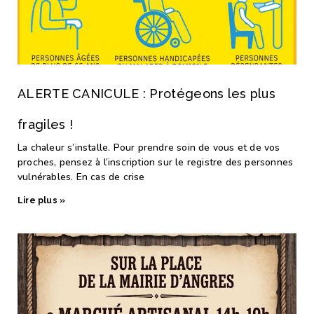
ALERTE CANICULE : Protégeons les plus
fragiles !
La chaleur s’installe. Pour prendre soin de vous et de vos
proches, pensez à l’inscription sur le registre des personnes
vulnérables. En cas de crise
Lire plus »