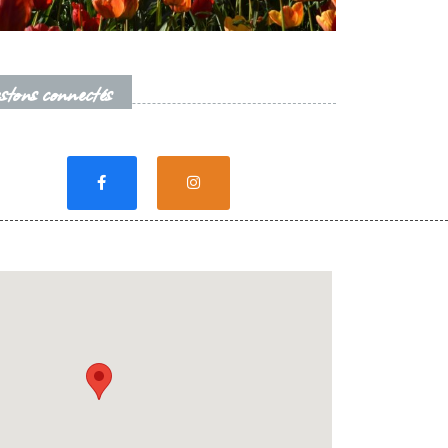
stons connectés