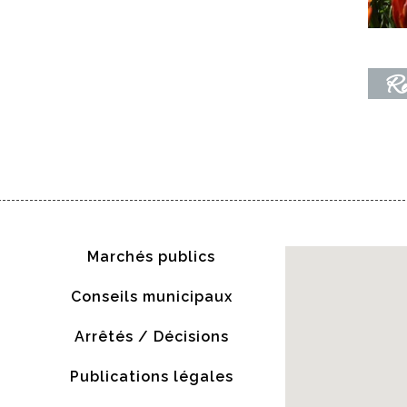
Re
Marchés publics
Conseils municipaux
Arrêtés / Décisions
Publications légales