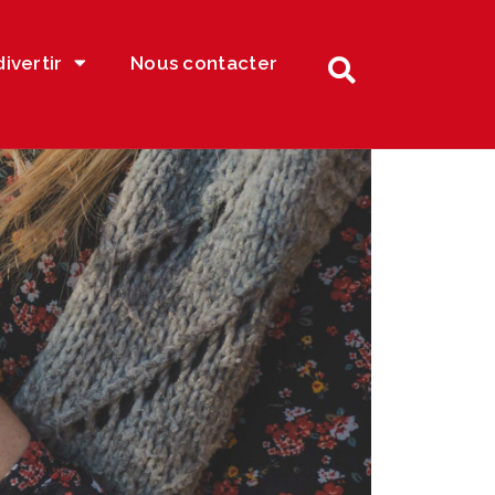
divertir
Nous contacter