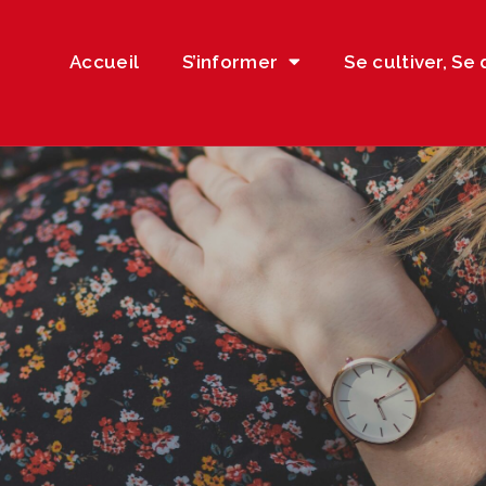
Accueil
S’informer
Se cultiver, Se 