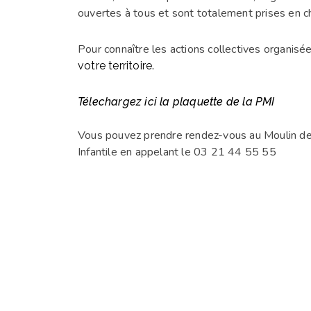
ouvertes à tous et sont totalement prises en c
Pour connaître les actions collectives organis
votre territoire.
Télechargez ici la plaquette de la PMI
Vous pouvez prendre rendez-vous au Moulin de 
Infantile en appelant le 03 21 44 55 55