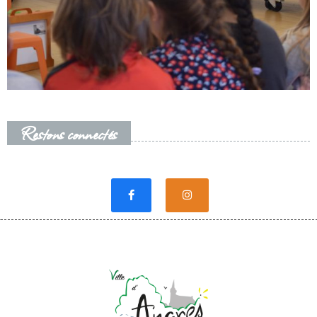
Restons connectés