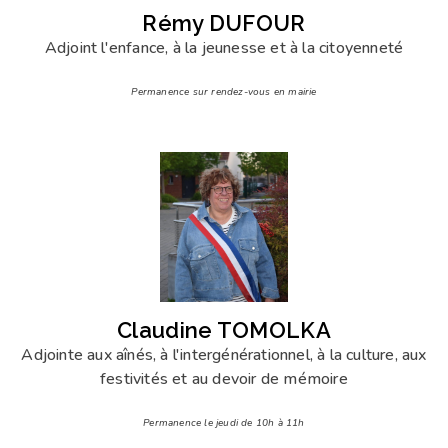
Rémy DUFOUR
Adjoint l'enfance, à la jeunesse et à la citoyenneté
Permanence sur rendez-vous en mairie
Claudine TOMOLKA
Adjointe aux aînés, à l'intergénérationnel, à la culture, aux
festivités et au devoir de mémoire
Permanence le jeudi de 10h à 11h