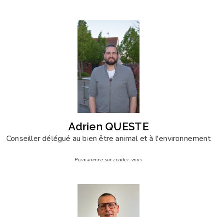
Adrien QUESTE
Conseiller délégué au bien être animal et à l'environnement
Permanence sur rendez-vous