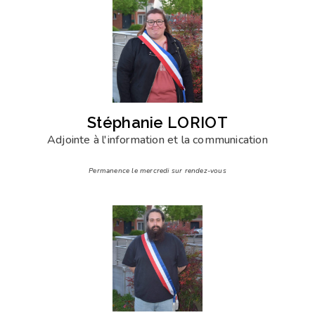
Stéphanie LORIOT
Adjointe à l'information et la communication
Permanence le mercredi sur rendez-vous