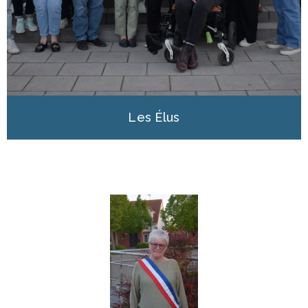
Les Élus