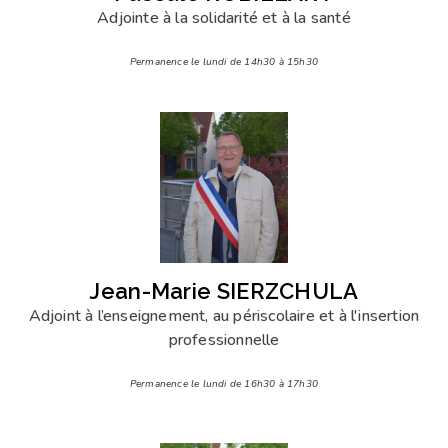
Adjointe à la solidarité et à la santé
Permanence le lundi de 14h30 à 15h30
Jean-Marie SIERZCHULA
Adjoint à l’enseignement, au périscolaire et à l'insertion
professionnelle
Permanence le lundi de 16h30 à 17h30