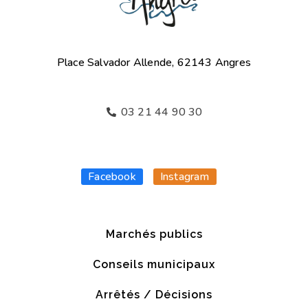
Place Salvador Allende, 62143 Angres
03 21 44 90 30
Facebook
Instagram
Marchés publics
Conseils municipaux
Arrêtés / Décisions