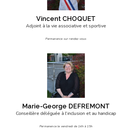
Vincent CHOQUET
Adjoint à la vie associative et sportive
Permanence sur rendez-vous
Marie-George DEFREMONT
Conseillère déléguée à l'inclusion et au handicap
Permanence le vendredi de 14h à 15h