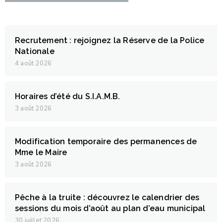
Recrutement : rejoignez la Réserve de la Police
Nationale
4 août 2026
Horaires d’été du S.I.A.M.B.
3 août 2026
Modification temporaire des permanences de
Mme le Maire
3 août 2026
Pêche à la truite : découvrez le calendrier des
sessions du mois d’août au plan d’eau municipal
30 juillet 2026