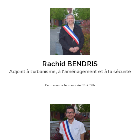
Rachid BENDRIS
Adjoint à l'urbanisme, à l'aménagement et à la sécurité
Permanence le mardi de 9h à 10h