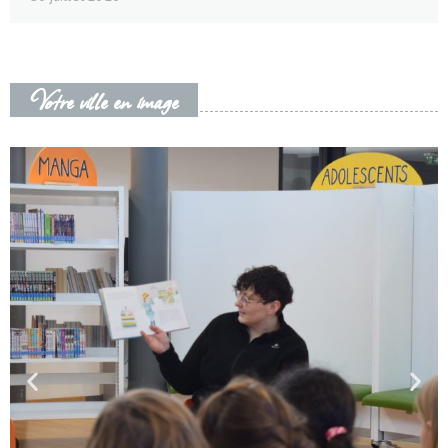
Votre ville en image