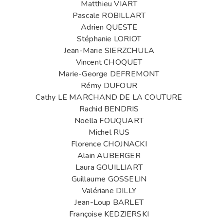
Matthieu VIART
Pascale ROBILLART
Adrien QUESTE
Stéphanie LORIOT
Jean-Marie SIERZCHULA
Vincent CHOQUET
Marie-George DEFREMONT
Rémy DUFOUR
Cathy LE MARCHAND DE LA COUTURE
Rachid BENDRIS
Noëlla FOUQUART
Michel RUS
Florence CHOJNACKI
Alain AUBERGER
Laura GOUILLIART
Guillaume GOSSELIN
Valériane DILLY
Jean-Loup BARLET
Françoise KEDZIERSKI