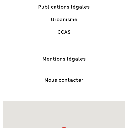
Publications légales
Urbanisme
CCAS
Mentions légales
Nous contacter