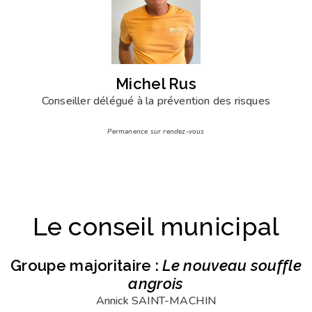
Michel Rus
Conseiller délégué à la prévention des risques
Permanence sur rendez-vous
Le conseil municipal
Groupe majoritaire :
Le nouveau souffle
angrois
Annick SAINT-MACHIN