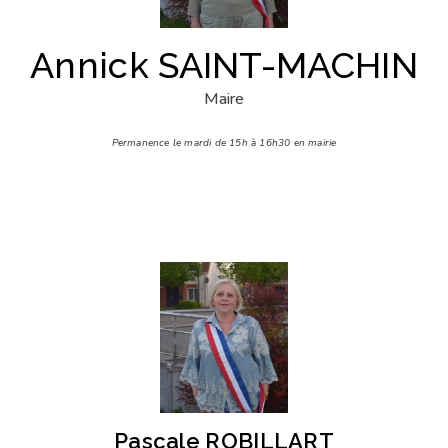
Annick SAINT-MACHIN
Maire
Permanence le mardi de 15h à 16h30 en mairie
Pascale ROBILLART