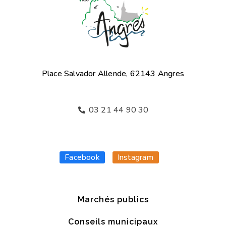
Place Salvador Allende, 62143 Angres
03 21 44 90 30
Facebook
Instagram
Marchés publics
Conseils municipaux