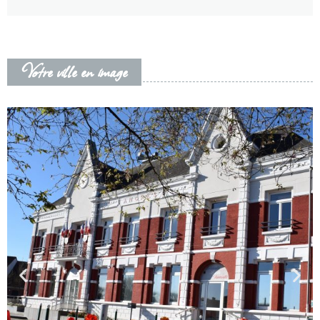
Votre ville en image