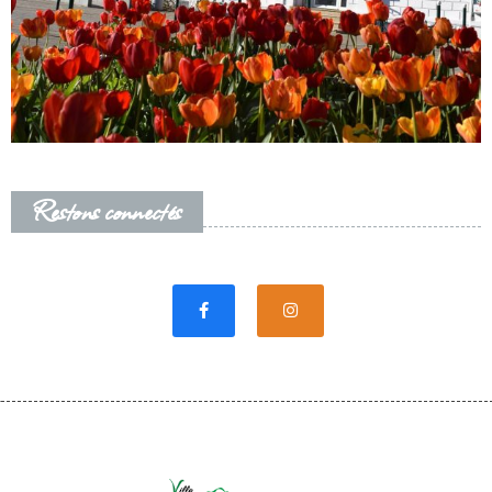
Restons connectés