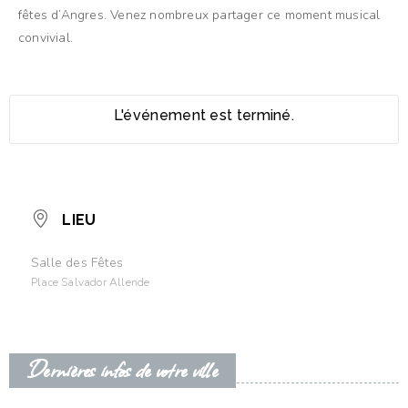
fêtes d’Angres. Venez nombreux partager ce moment musical
convivial.
L'événement est terminé.
LIEU
Salle des Fêtes
Place Salvador Allende
Dernières infos de votre ville