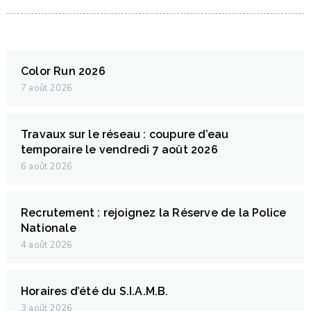
Color Run 2026
7 août 2026
Travaux sur le réseau : coupure d’eau
temporaire le vendredi 7 août 2026
6 août 2026
Recrutement : rejoignez la Réserve de la Police
Nationale
4 août 2026
Horaires d’été du S.I.A.M.B.
3 août 2026