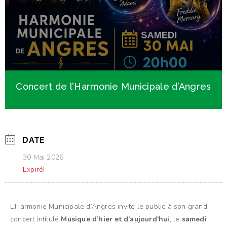
Concert de l’Harmonie Municipale d’Angres
DATE
30 Mai 2026
Expiré!
L’Harmonie Municipale d’Angres invite le public à son grand
concert intitulé
Musique d’hier et d’aujourd’hui
, le
samedi