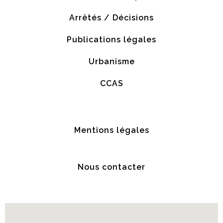
Arrêtés / Décisions
Publications légales
Urbanisme
CCAS
Mentions légales
Nous contacter