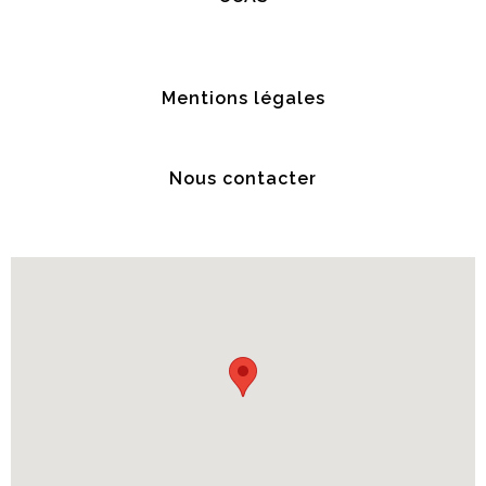
Mentions légales
Nous contacter