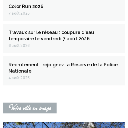
Color Run 2026
7 août 2026
Travaux sur le réseau : coupure d’eau
temporaire le vendredi 7 août 2026
6 août 2026
Recrutement : rejoignez la Réserve de la Police
Nationale
4 août 2026
Votre ville en image