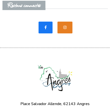
Restons connectés
Place Salvador Allende, 62143 Angres