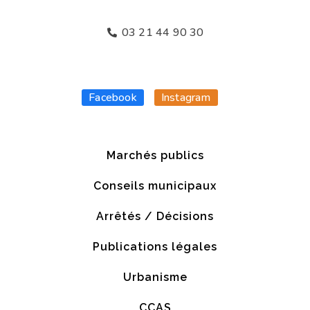
03 21 44 90 30
Facebook
Instagram
Marchés publics
Conseils municipaux
Arrêtés / Décisions
Publications légales
Urbanisme
CCAS