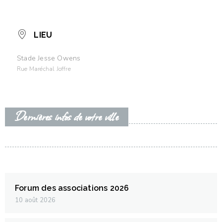
LIEU
Stade Jesse Owens
Rue Maréchal Joffre
Dernières infos de votre ville
Forum des associations 2026
10 août 2026