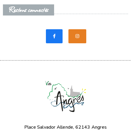
Restons connectés
Place Salvador Allende, 62143 Angres