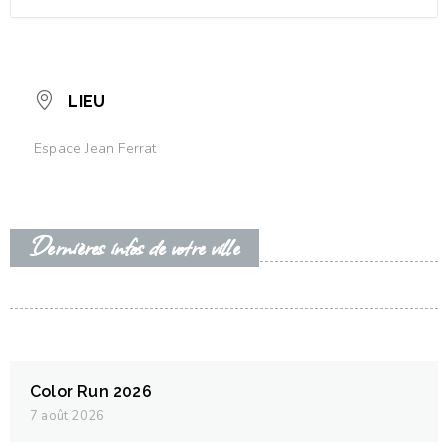
LIEU
Espace Jean Ferrat
Dernières infos de votre ville
Color Run 2026
7 août 2026