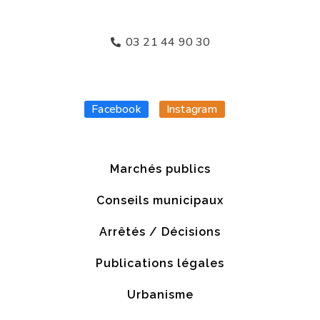
03 21 44 90 30
Facebook
Instagram
Marchés publics
Conseils municipaux
Arrêtés / Décisions
Publications légales
Urbanisme