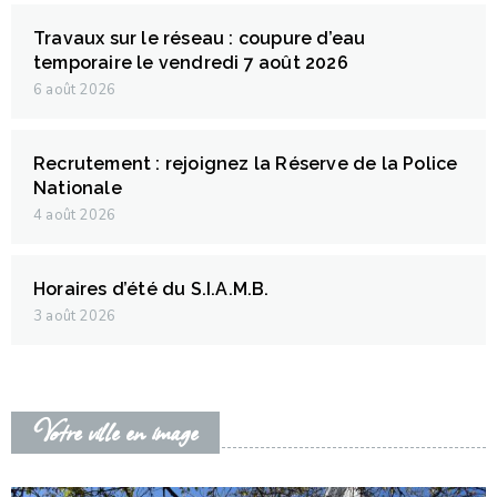
Travaux sur le réseau : coupure d’eau
temporaire le vendredi 7 août 2026
6 août 2026
Recrutement : rejoignez la Réserve de la Police
Nationale
4 août 2026
Horaires d’été du S.I.A.M.B.
3 août 2026
Votre ville en image