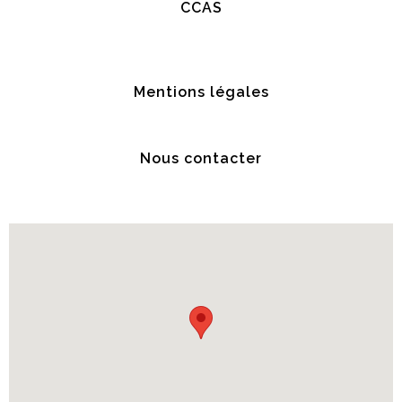
CCAS
Mentions légales
Nous contacter