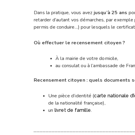
Dans la pratique, vous avez
jusqu’à 25 ans
pou
retarder d’autant vos démarches, par exemple 
permis de conduire…) pour lesquels le certificat
Où effectuer le recensement citoyen ?
À la mairie de votre domicile,
au consulat ou à l’ambassade de Franc
Recensement citoyen : quels documents s
Une pièce d’identité (
carte nationale d’
de la nationalité française),
un
.
livret de famille