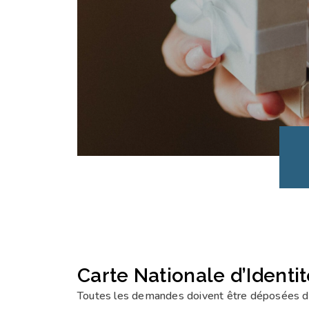
Carte Nationale d’Identi
Toutes les demandes doivent être déposées da