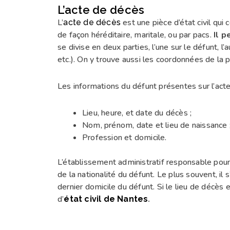
L’acte de décès
L’
est une pièce d’état civil qu
acte de décès
de façon héréditaire, maritale, ou par pacs.
Il p
se divise en deux parties, l’une sur le défunt, l
etc.). On y trouve aussi les coordonnées de la 
Les informations du défunt présentes sur l’act
Lieu, heure, et date du décès ;
Nom, prénom, date et lieu de naissance 
Profession et domicile.
L’établissement administratif responsable pour
de la nationalité du défunt. Le plus souvent, il s
dernier domicile du défunt. Si le lieu de décès es
d’
.
état civil de Nantes