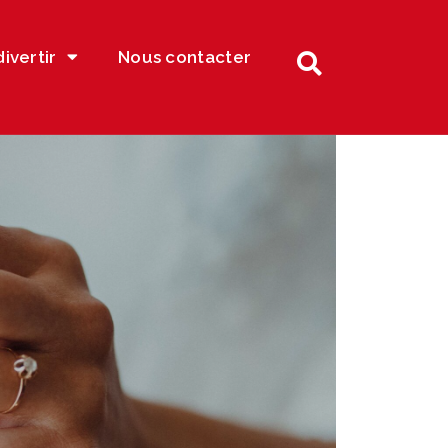
divertir
Nous contacter