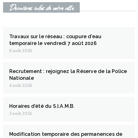
Dernières infos de votre ville
Travaux sur le réseau : coupure d’eau
temporaire le vendredi 7 août 2026
6 août 2026
Recrutement : rejoignez la Réserve de la Police
Nationale
4 août 2026
Horaires d’été du S.I.A.M.B.
3 août 2026
Modification temporaire des permanences de