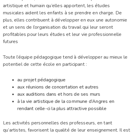
artistique et humain qu’elles apportent, les études
musicales aident les enfants à se prendre en charge. De
plus, elles contribuent à développer en eux une autonomie
et un sens de l’organisation du travail qui leur seront
profitables pour leurs études et leur vie professionnelle
futures
Toute l’équipe pédagogique tend à développer au mieux le
potentiel de cette école en participant :
au projet pédagogique
aux réunions de concertation et autres
aux auditions dans et hors de ses murs
à la vie artistique de la commune d’Angres en
rendant celle-ci la plus attractive possible
Les activités personnelles des professeurs, en tant
qu’artistes, favorisent la qualité de leur enseignement. Il est