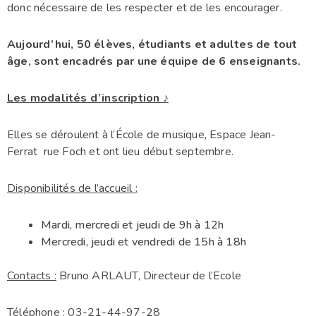
donc nécessaire de les respecter et de les encourager.
Aujourd’hui, 50 élèves, étudiants et adultes de tout
âge, sont encadrés par une équipe de 6 enseignants.
Les modalités d’inscription
♪
Elles se déroulent à l’École de musique, Espace Jean-
Ferrat rue Foch et ont lieu début septembre.
Disponibilités de l’accueil :
Mardi, mercredi et jeudi de 9h à 12h
Mercredi, jeudi et vendredi de 15h à 18h
Contacts :
Bruno ARLAUT, Directeur de l’Ecole
Téléphone : 03-21-44-97-28