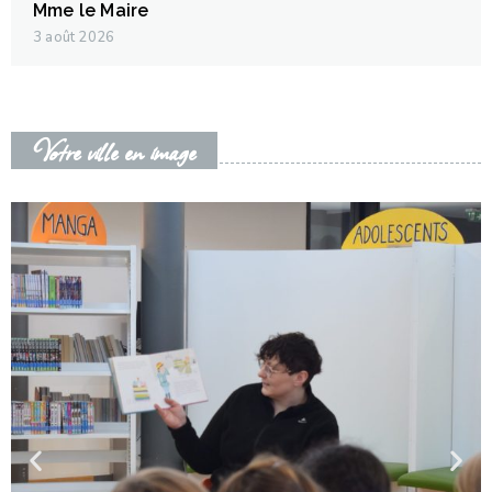
Mme le Maire
3 août 2026
Votre ville en image