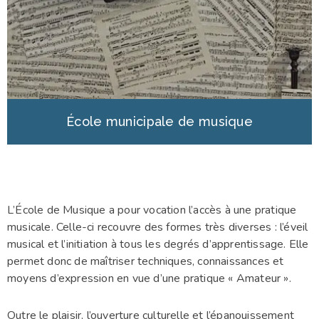
École municipale de musique
L’École de Musique a pour vocation l’accès à une pratique
musicale. Celle-ci recouvre des formes très diverses : l’éveil
musical et l’initiation à tous les degrés d’apprentissage. Elle
permet donc de maîtriser techniques, connaissances et
moyens d’expression en vue d’une pratique « Amateur ».
Outre le plaisir, l’ouverture culturelle et l’épanouissement