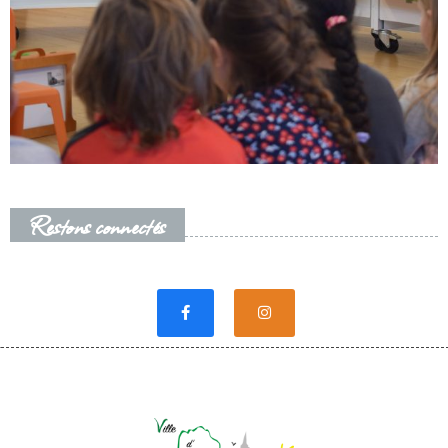
Restons connectés