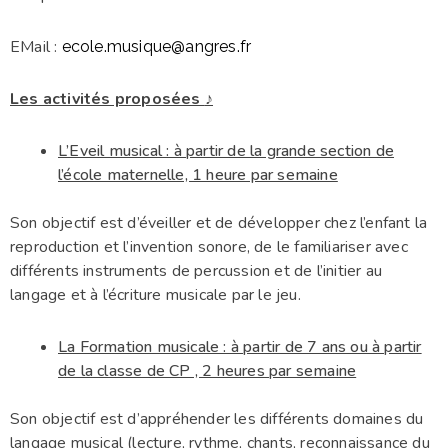
EMail :
ecole.musique@angres.fr
Les activités proposées
♪
L’Eveil musical : à partir de la grande section de
l’école maternelle, 1 heure par semaine
Son objectif est d’éveiller et de développer chez l’enfant la
reproduction et l’invention sonore, de le familiariser avec
différents instruments de percussion et de l’initier au
langage et à l’écriture musicale par le jeu.
La Formation musicale : à partir de 7 ans ou à partir
de la classe de CP , 2 heures par semaine
Son objectif est d’appréhender les différents domaines du
langage musical (lecture, rythme, chants, reconnaissance du