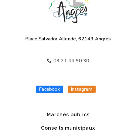
Place Salvador Allende, 62143 Angres
03 21 44 90 30
Facebook
Instagram
Marchés publics
Conseils municipaux