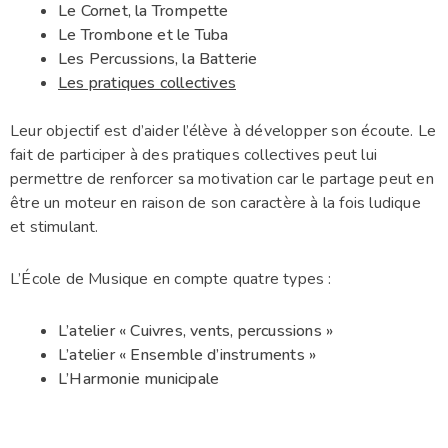
Le Cornet, la Trompette
Le Trombone et le Tuba
Les Percussions, la Batterie
Les pratiques collectives
Leur objectif est d’aider l’élève à développer son écoute. Le
fait de participer à des pratiques collectives peut lui
permettre de renforcer sa motivation car le partage peut en
être un moteur en raison de son caractère à la fois ludique
et stimulant.
L’École de Musique en compte quatre types :
L’atelier « Cuivres, vents, percussions »
L’atelier « Ensemble d’instruments »
L’Harmonie municipale