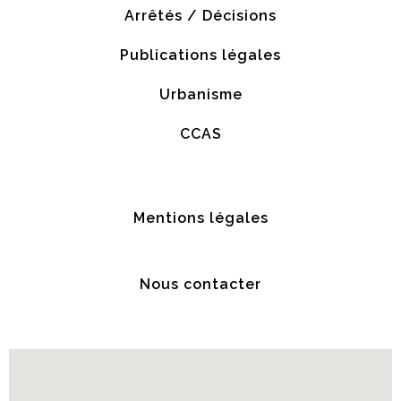
Arrêtés / Décisions
Publications légales
Urbanisme
CCAS
Mentions légales
Nous contacter