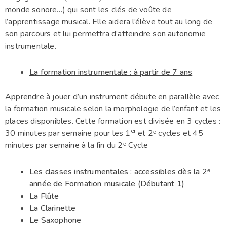
monde sonore…) qui sont les clés de voûte de
l’apprentissage musical. Elle aidera l’élève tout au long de
son parcours et lui permettra d’atteindre son autonomie
instrumentale.
La formation instrumentale : à partir de 7 ans
Apprendre à jouer d’un instrument débute en parallèle avec
la formation musicale selon la morphologie de l’enfant et les
places disponibles. Cette formation est divisée en 3 cycles :
er
30 minutes par semaine pour les 1
et 2ᵉ cycles et 45
minutes par semaine à la fin du 2ᵉ Cycle
Les classes instrumentales : accessibles dès la 2ᵉ
année de Formation musicale (Débutant 1)
La Flûte
La Clarinette
Le Saxophone