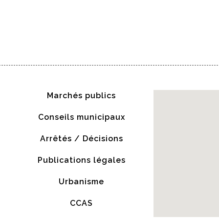
Marchés publics
Conseils municipaux
Arrêtés / Décisions
Publications légales
Urbanisme
CCAS