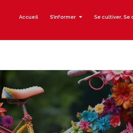
Accueil
S’informer
Se cultiver, Se 