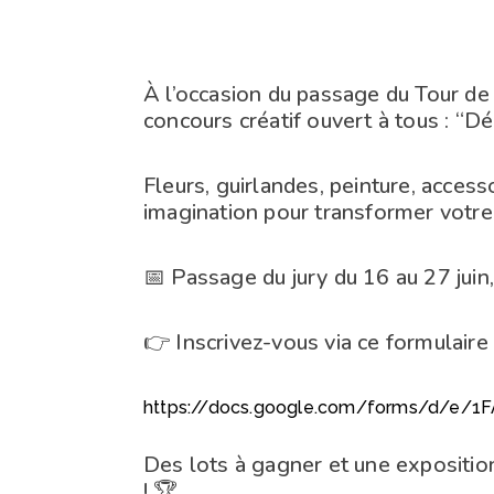
À l’occasion du passage du Tour de 
concours créatif ouvert à tous : “Dé
Fleurs, guirlandes, peinture, access
imagination pour transformer votre 
📅 Passage du jury du 16 au 27 juin,
👉 Inscrivez-vous via ce formulaire 
https://docs.google.com/forms/d/e/
Des lots à gagner et une exposition
! 🏆