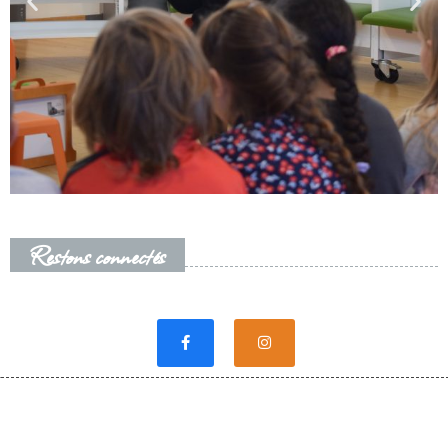
Restons connectés