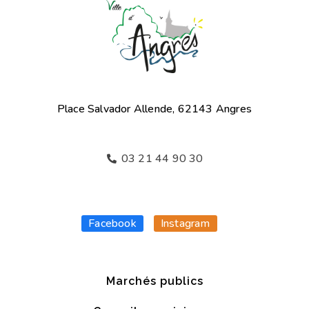
Place Salvador Allende, 62143 Angres
03 21 44 90 30
Facebook
Instagram
Marchés publics