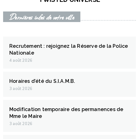
Dernières infos de votre ville
Recrutement : rejoignez la Réserve de la Police
Nationale
4 août 2026
Horaires d’été du S.I.A.M.B.
3 août 2026
Modification temporaire des permanences de
Mme le Maire
3 août 2026