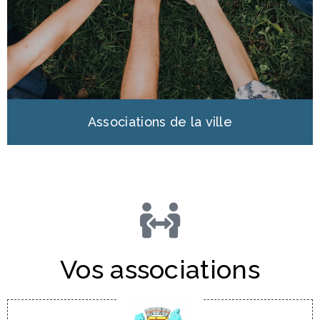
Associations de la ville
Vos associations