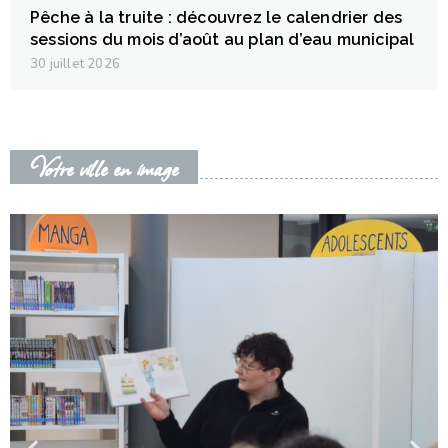
Pêche à la truite : découvrez le calendrier des
sessions du mois d’août au plan d’eau municipal
30 juillet 2026
Votre ville en image